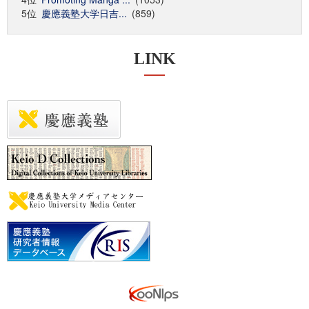
5位
慶應義塾大学日吉...
(859)
LINK