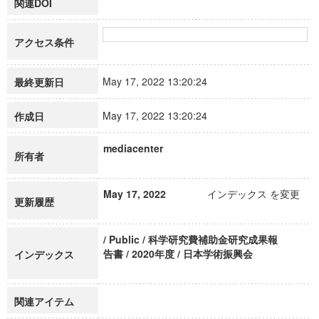
関連DOI
アクセス条件
May 17, 2022 13:20:24
最終更新日
May 17, 2022 13:20:24
作成日
mediacenter
所有者
May 17, 2022
インデックス を変更
更新履歴
/ Public / 科学研究費補助金研究成果報
告書 / 2020年度 / 日本学術振興会
インデックス
関連アイテム