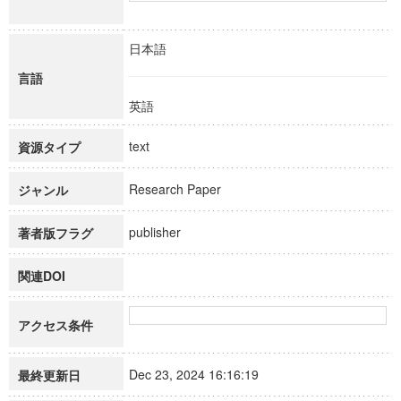
日本語
言語
英語
text
資源タイプ
Research Paper
ジャンル
publisher
著者版フラグ
関連DOI
アクセス条件
Dec 23, 2024 16:16:19
最終更新日