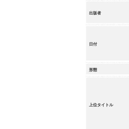
出版者
日付
形態
上位タイトル