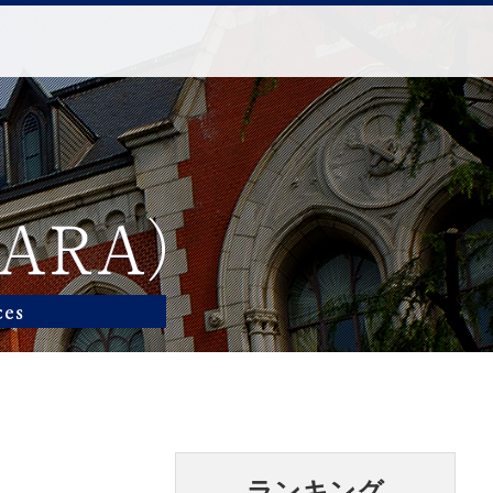
ランキング