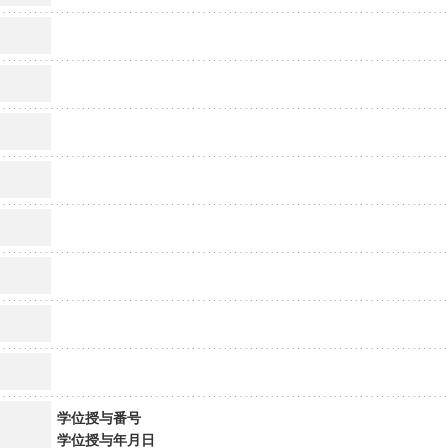
学位授与番号
学位授与年月日