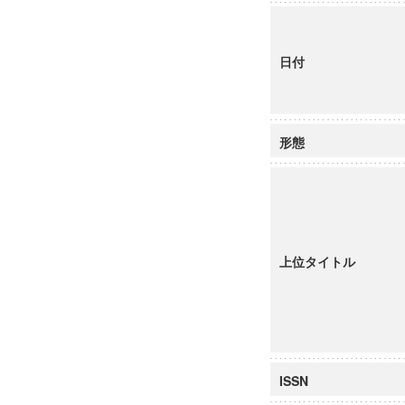
日付
形態
上位タイトル
ISSN