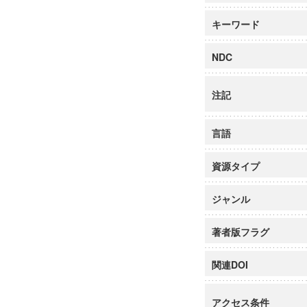
キーワード
NDC
注記
言語
資源タイプ
ジャンル
著者版フラグ
関連DOI
アクセス条件