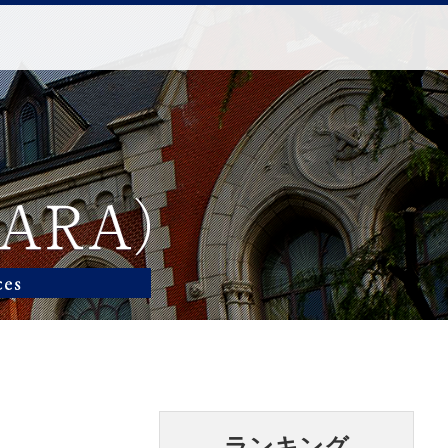
ランキング