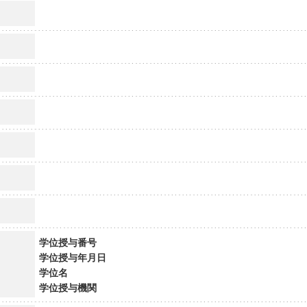
学位授与番号
学位授与年月日
学位名
学位授与機関