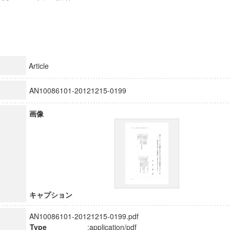
Article
AN10086101-20121215-0199
画像
キャプション
AN10086101-20121215-0199.pdf
Type
:application/pdf