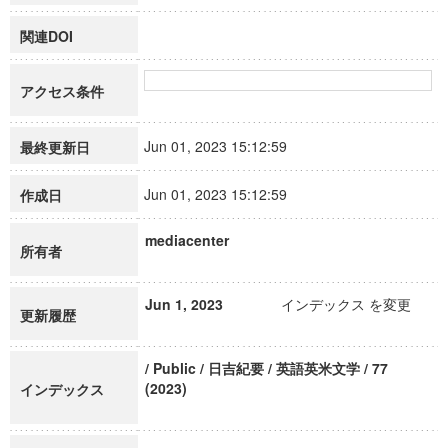
関連DOI
アクセス条件
Jun 01, 2023 15:12:59
最終更新日
Jun 01, 2023 15:12:59
作成日
mediacenter
所有者
Jun 1, 2023
インデックス を変更
更新履歴
/ Public / 日吉紀要 / 英語英米文学 / 77
(2023)
インデックス