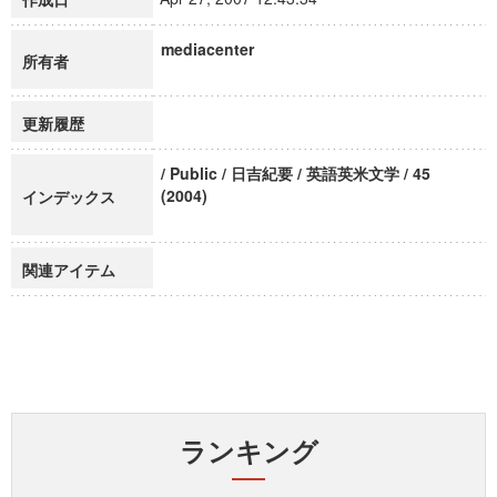
mediacenter
所有者
更新履歴
/ Public / 日吉紀要 / 英語英米文学 / 45
(2004)
インデックス
関連アイテム
ランキング