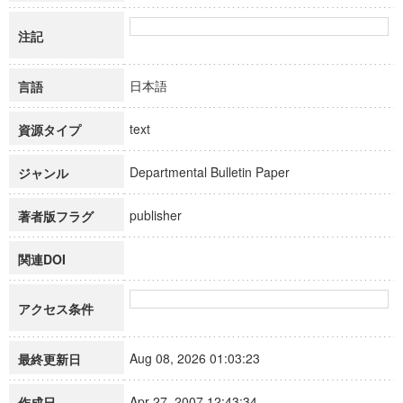
注記
日本語
言語
text
資源タイプ
Departmental Bulletin Paper
ジャンル
publisher
著者版フラグ
関連DOI
アクセス条件
Aug 08, 2026 01:03:23
最終更新日
Apr 27, 2007 12:43:34
作成日