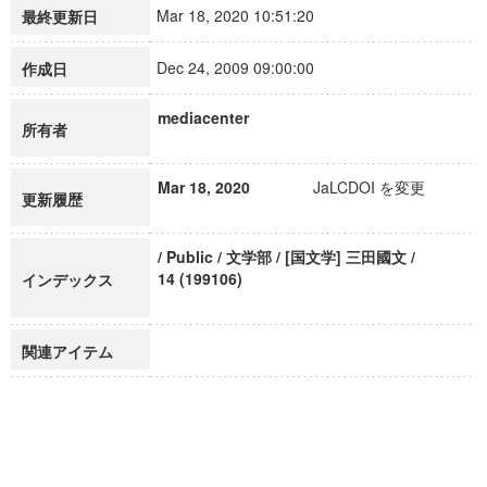
Mar 18, 2020 10:51:20
最終更新日
Dec 24, 2009 09:00:00
作成日
mediacenter
所有者
Mar 18, 2020
JaLCDOI を変更
更新履歴
/ Public / 文学部 / [国文学] 三田國文 /
14 (199106)
インデックス
関連アイテム