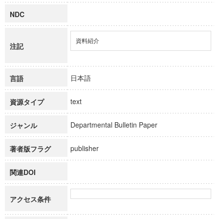
NDC
資料紹介
注記
日本語
言語
text
資源タイプ
Departmental Bulletin Paper
ジャンル
publisher
著者版フラグ
関連DOI
アクセス条件