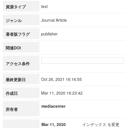
text
資源タイプ
Journal Article
ジャンル
publisher
著者版フラグ
関連DOI
アクセス条件
Oct 26, 2021 16:16:55
最終更新日
Mar 11, 2020 16:23:42
作成日
mediacenter
所有者
Mar 11, 2020
インデックス を変更