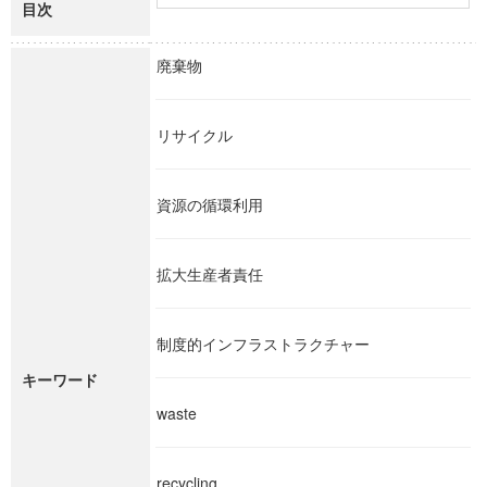
目次
廃棄物
リサイクル
資源の循環利用
拡大生産者責任
制度的インフラストラクチャー
キーワード
waste
recycling