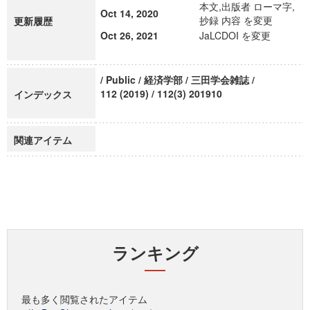
本文,出版者 ローマ字,
Oct 14, 2020
抄録 内容 を変更
更新履歴
Oct 26, 2021
JaLCDOI を変更
/ Public / 経済学部 / 三田学会雑誌 /
112 (2019) / 112(3) 201910
インデックス
関連アイテム
ランキング
最も多く閲覧されたアイテム