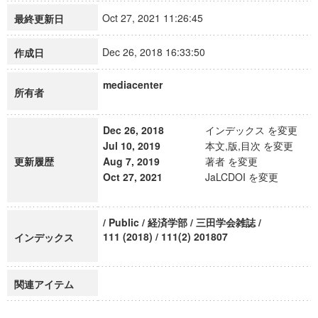
Oct 27, 2021 11:26:45
最終更新日
Dec 26, 2018 16:33:50
作成日
mediacenter
所有者
Dec 26, 2018
インデックス を変更
Jul 10, 2019
本文,版,目次 を変更
更新履歴
Aug 7, 2019
著者 を変更
Oct 27, 2021
JaLCDOI を変更
/ Public / 経済学部 / 三田学会雑誌 /
111 (2018) / 111(2) 201807
インデックス
関連アイテム