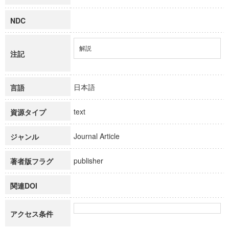
NDC
解説
注記
日本語
言語
text
資源タイプ
Journal Article
ジャンル
publisher
著者版フラグ
関連DOI
アクセス条件