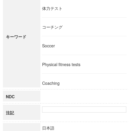
体力テスト
コーチング
キーワード
Soccer
Physical fitness tests
Coaching
NDC
注記
日本語