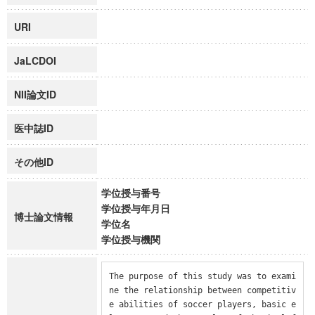
URI
JaLCDOI
NII論文ID
医中誌ID
その他ID
学位授与番号
学位授与年月日
博士論文情報
学位名
学位授与機関
The purpose of this study was to exami
ne the relationship between competitiv
e abilities of soccer players, basic e