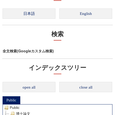
検索
全文検索(Googleカスタム検索)
インデックスツリー
open all
close all
Public
Public
博士論文