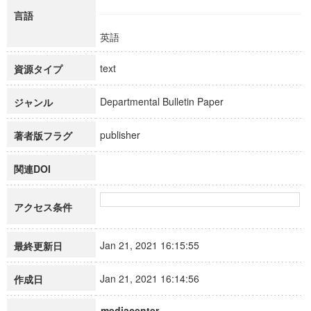
言語
英語
text
資源タイプ
Departmental Bulletin Paper
ジャンル
publisher
著者版フラグ
関連DOI
アクセス条件
Jan 21, 2021 16:15:55
最終更新日
Jan 21, 2021 16:14:56
作成日
mediacenter