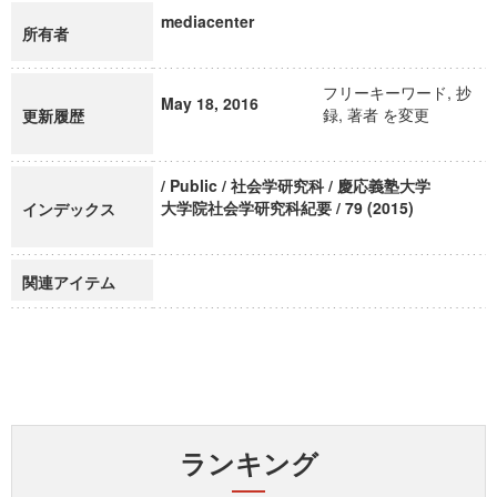
mediacenter
所有者
フリーキーワード, 抄
May 18, 2016
録, 著者 を変更
更新履歴
/ Public / 社会学研究科 / 慶応義塾大学
大学院社会学研究科紀要 / 79 (2015)
インデックス
関連アイテム
ランキング