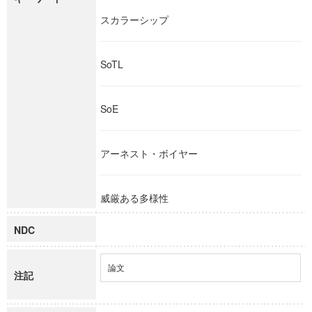
スカラーシップ
SoTL
SoE
アーネスト・ボイヤー
威厳ある多様性
NDC
論文
注記