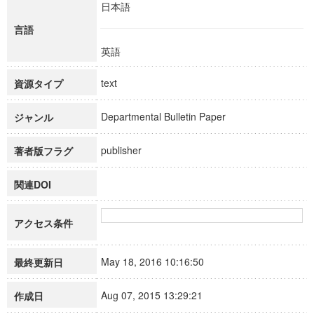
日本語
言語
英語
text
資源タイプ
Departmental Bulletin Paper
ジャンル
publisher
著者版フラグ
関連DOI
アクセス条件
May 18, 2016 10:16:50
最終更新日
Aug 07, 2015 13:29:21
作成日