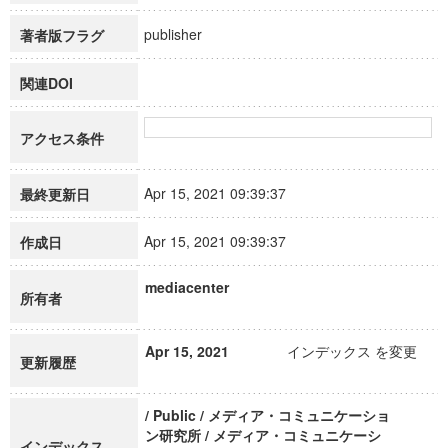
publisher
著者版フラグ
関連DOI
アクセス条件
Apr 15, 2021 09:39:37
最終更新日
Apr 15, 2021 09:39:37
作成日
mediacenter
所有者
Apr 15, 2021
インデックス を変更
更新履歴
/ Public / メディア・コミュニケーショ
ン研究所 / メディア・コミュニケーシ
インデックス