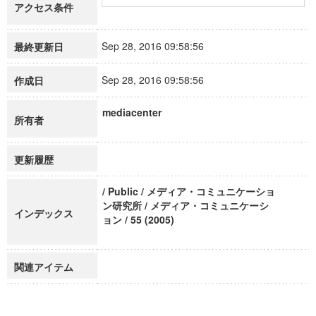
アクセス条件
Sep 28, 2016 09:58:56
最終更新日
Sep 28, 2016 09:58:56
作成日
mediacenter
所有者
更新履歴
/ Public / メディア・コミュニケーショ
ン研究所 / メディア・コミュニケーシ
インデックス
ョン / 55 (2005)
関連アイテム