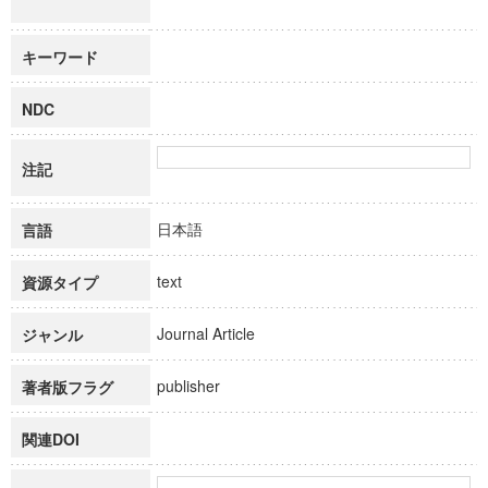
キーワード
NDC
注記
日本語
言語
text
資源タイプ
Journal Article
ジャンル
publisher
著者版フラグ
関連DOI