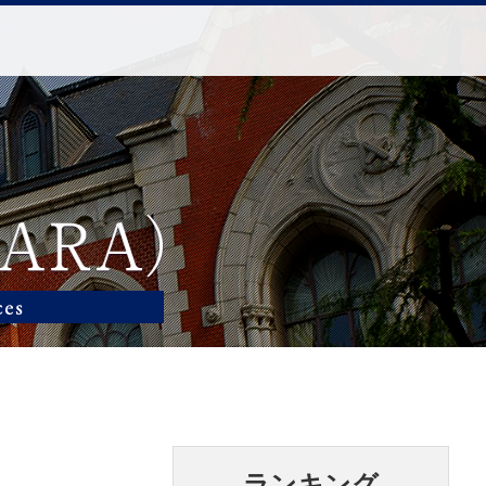
ランキング