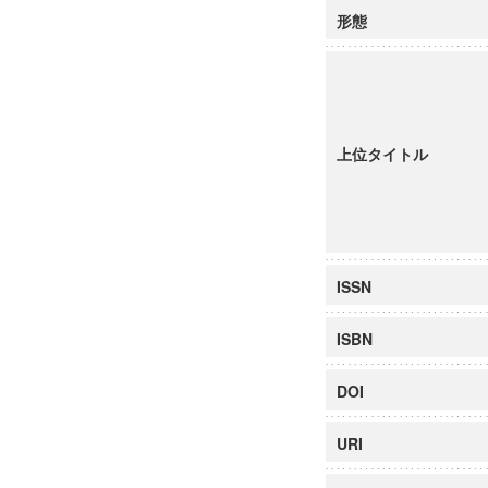
形態
上位タイトル
ISSN
ISBN
DOI
URI