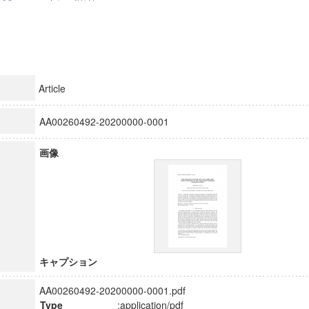
Article
AA00260492-20200000-0001
画像
キャプション
AA00260492-20200000-0001.pdf
Type
:application/pdf