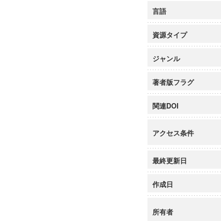
言語
資源タイプ
ジャンル
著者版フラグ
関連DOI
アクセス条件
最終更新日
作成日
所有者