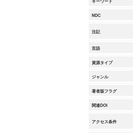
キーワード
NDC
注記
言語
資源タイプ
ジャンル
著者版フラグ
関連DOI
アクセス条件