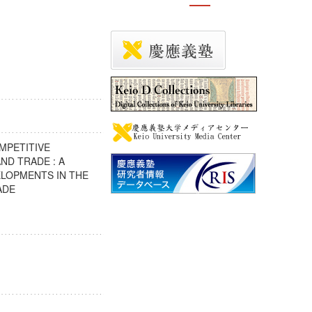
MPETITIVE
ND TRADE : A
LOPMENTS IN THE
TRADE