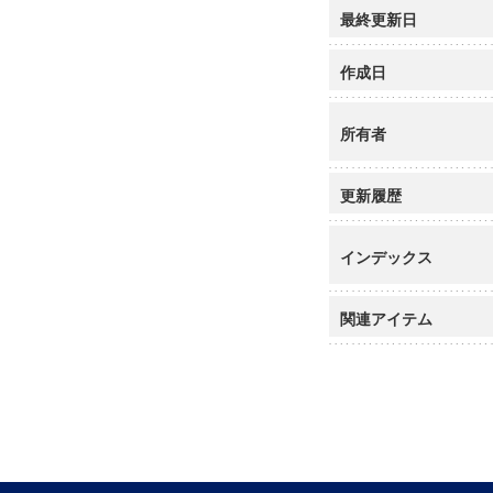
最終更新日
作成日
所有者
更新履歴
インデックス
関連アイテム