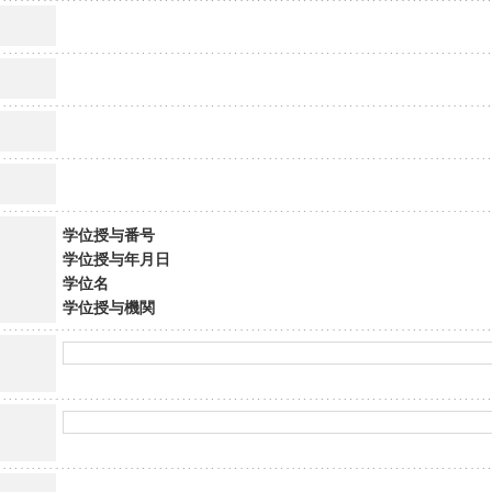
学位授与番号
学位授与年月日
学位名
学位授与機関