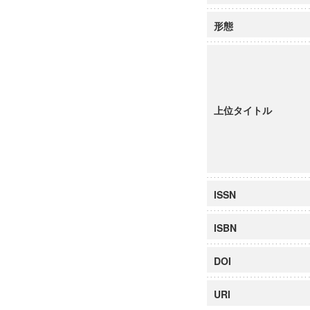
形態
上位タイトル
ISSN
ISBN
DOI
URI