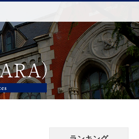
ランキング