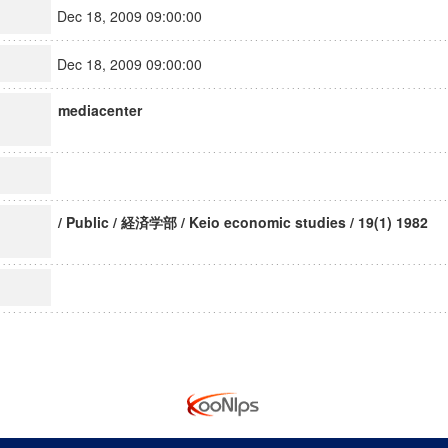
Dec 18, 2009 09:00:00
Dec 18, 2009 09:00:00
mediacenter
/ Public / 経済学部 / Keio economic studies / 19(1) 1982