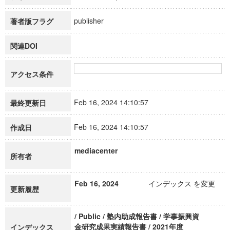
publisher
著者版フラグ
関連DOI
アクセス条件
Feb 16, 2024 14:10:57
最終更新日
Feb 16, 2024 14:10:57
作成日
mediacenter
所有者
Feb 16, 2024
インデックス を変更
更新履歴
/ Public / 塾内助成報告書 / 学事振興資
金研究成果実績報告書 / 2021年度
インデックス