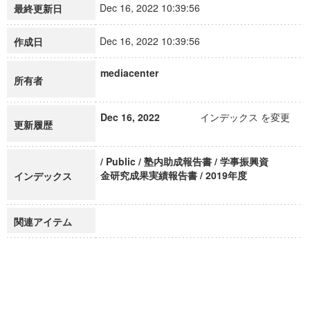
Dec 16, 2022 10:39:56
最終更新日
Dec 16, 2022 10:39:56
作成日
mediacenter
所有者
Dec 16, 2022
インデックス を変更
更新履歴
/ Public / 塾内助成報告書 / 学事振興資
金研究成果実績報告書 / 2019年度
インデックス
関連アイテム