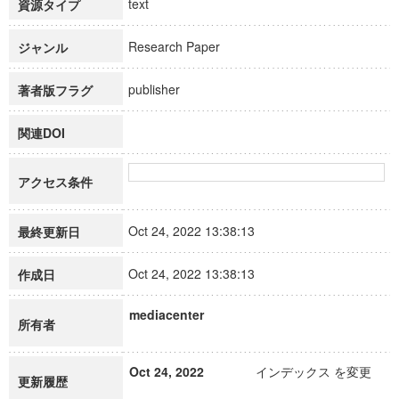
text
資源タイプ
Research Paper
ジャンル
publisher
著者版フラグ
関連DOI
アクセス条件
Oct 24, 2022 13:38:13
最終更新日
Oct 24, 2022 13:38:13
作成日
mediacenter
所有者
Oct 24, 2022
インデックス を変更
更新履歴