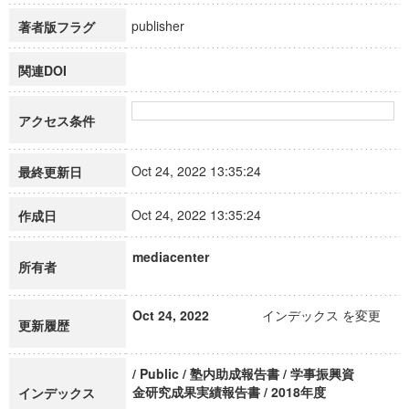
publisher
著者版フラグ
関連DOI
アクセス条件
Oct 24, 2022 13:35:24
最終更新日
Oct 24, 2022 13:35:24
作成日
mediacenter
所有者
Oct 24, 2022
インデックス を変更
更新履歴
/ Public / 塾内助成報告書 / 学事振興資
金研究成果実績報告書 / 2018年度
インデックス