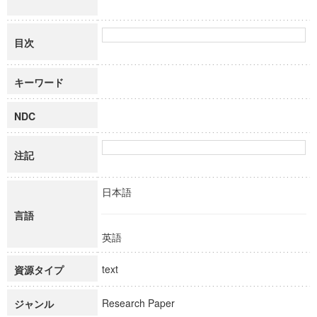
目次
キーワード
NDC
注記
日本語
言語
英語
text
資源タイプ
Research Paper
ジャンル