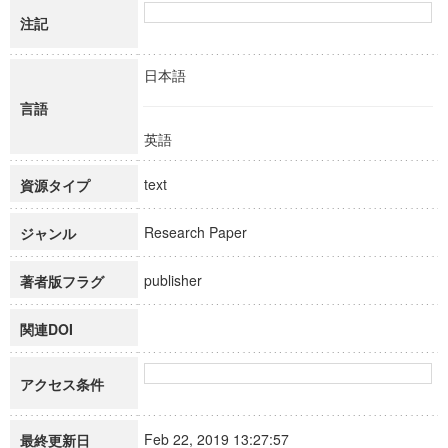
注記
日本語
言語
英語
text
資源タイプ
Research Paper
ジャンル
publisher
著者版フラグ
関連DOI
アクセス条件
Feb 22, 2019 13:27:57
最終更新日