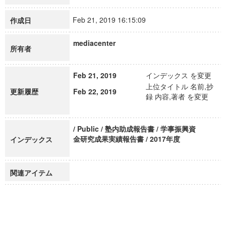
Feb 21, 2019 16:15:09
作成日
mediacenter
所有者
Feb 21, 2019
インデックス を変更
上位タイトル 名前,抄
更新履歴
Feb 22, 2019
録 内容,著者 を変更
/ Public / 塾内助成報告書 / 学事振興資
金研究成果実績報告書 / 2017年度
インデックス
関連アイテム