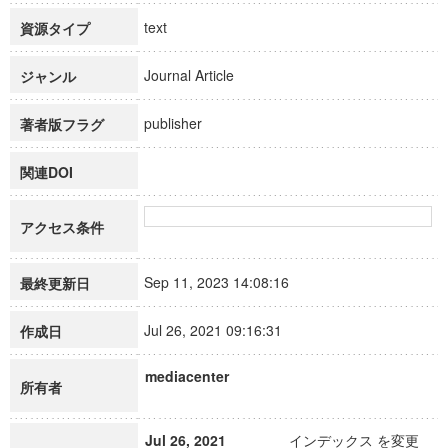
text
資源タイプ
Journal Article
ジャンル
publisher
著者版フラグ
関連DOI
アクセス条件
Sep 11, 2023 14:08:16
最終更新日
Jul 26, 2021 09:16:31
作成日
mediacenter
所有者
Jul 26, 2021
インデックス を変更