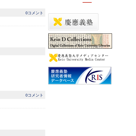
0コメント
0コメント