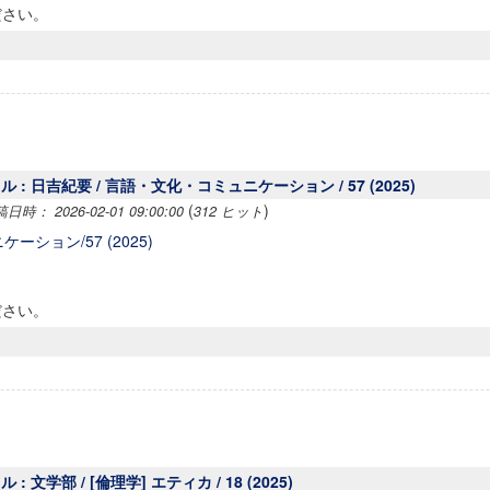
ださい。
 : 日吉紀要 / 言語・文化・コミュニケーション / 57 (2025)
(
)
時： 2026-02-01 09:00:00
312 ヒット
ション/57 (2025)
ださい。
: 文学部 / [倫理学] エティカ / 18 (2025)