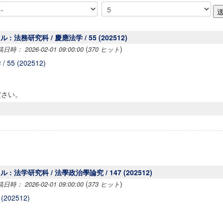
: 法務研究科 / 慶應法学 / 55 (202512)
(
)
時： 2026-02-01 09:00:00
370 ヒット
55 (202512)
ださい。
: 法学研究科 / 法學政治學論究 / 147 (202512)
(
)
時： 2026-02-01 09:00:00
373 ヒット
202512)