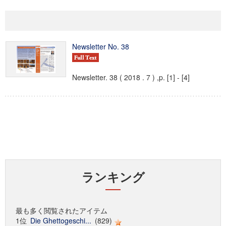
Newsletter No. 38
Newsletter. 38 ( 2018 . 7 ) ,p. [1] - [4]
ランキング
最も多く閲覧されたアイテム
1位
Die Ghettogeschi...
(829)