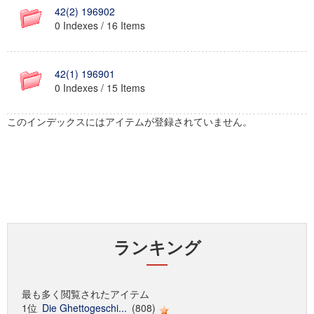
42(2) 196902
0 Indexes / 16 Items
42(1) 196901
0 Indexes / 15 Items
このインデックスにはアイテムが登録されていません。
ランキング
最も多く閲覧されたアイテム
1位
Die Ghettogeschi...
(808)