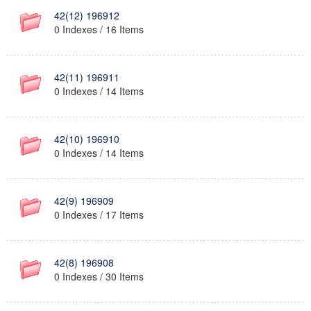
42(12) 196912
0 Indexes / 16 Items
42(11) 196911
0 Indexes / 14 Items
42(10) 196910
0 Indexes / 14 Items
42(9) 196909
0 Indexes / 17 Items
42(8) 196908
0 Indexes / 30 Items