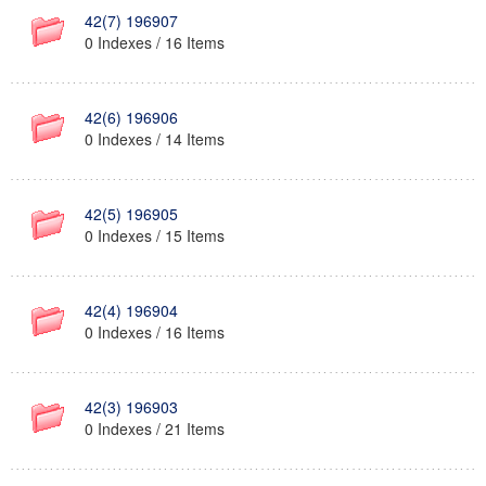
42(7) 196907
0 Indexes / 16 Items
42(6) 196906
0 Indexes / 14 Items
42(5) 196905
0 Indexes / 15 Items
42(4) 196904
0 Indexes / 16 Items
42(3) 196903
0 Indexes / 21 Items