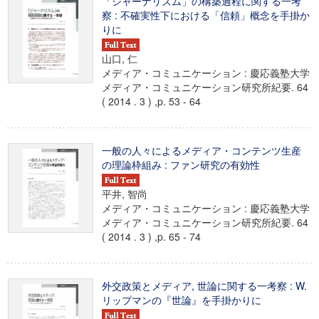
「ジャーナリズム」の構築過程に関する一考
察 : 不確実性下における「信頼」概念を手掛か
りに
山口, 仁
メディア・コミュニケーション : 慶応義塾大学
メディア・コミュニケーション研究所紀要. 64
( 2014 . 3 ) ,p. 53 - 64
一般の人々によるメディア・コンテンツ生産
の理論枠組み : ファン研究の有効性
平井, 智尚
メディア・コミュニケーション : 慶応義塾大学
メディア・コミュニケーション研究所紀要. 64
( 2014 . 3 ) ,p. 65 - 74
外交政策とメディア, 世論に関する一考察 : W.
リップマンの『世論』を手掛かりに