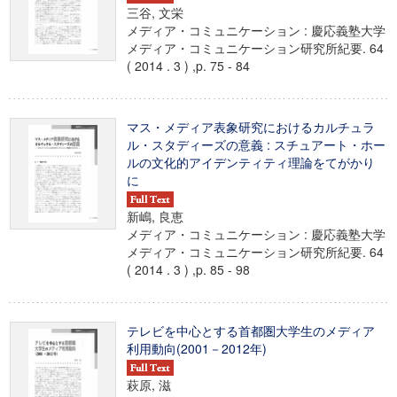
三谷, 文栄
メディア・コミュニケーション : 慶応義塾大学
メディア・コミュニケーション研究所紀要. 64
( 2014 . 3 ) ,p. 75 - 84
マス・メディア表象研究におけるカルチュラ
ル・スタディーズの意義 : スチュアート・ホー
ルの文化的アイデンティティ理論をてがかり
に
新嶋, 良恵
メディア・コミュニケーション : 慶応義塾大学
メディア・コミュニケーション研究所紀要. 64
( 2014 . 3 ) ,p. 85 - 98
テレビを中心とする首都圏大学生のメディア
利用動向(2001－2012年)
萩原, 滋