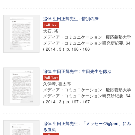
追悼 生田正輝先生 : 惜別の辞
大石, 裕
メディア・コミュニケーション : 慶応義塾大学
メディア・コミュニケーション研究所紀要. 64
( 2014 . 3 ) ,p. 166 - 166
追悼 生田正輝先生 : 生田先生を偲ぶ
久保崎, 喜太郎
メディア・コミュニケーション : 慶応義塾大学
メディア・コミュニケーション研究所紀要. 64
( 2014 . 3 ) ,p. 167 - 167
追悼 生田正輝先生 : 「メッセージ@pen」にみ
る血流