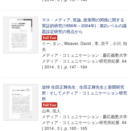
マス・メディア, 世論, 政策間の関係に関する
実証的研究(1956年～2004年) : 第2レベルの議
題設定研究の視点から
イー, タン , Weaver, David , 李, 洪千 , 小川, 恒
夫
メディア・コミュニケーション : 慶応義塾大学
メディア・コミュニケーション研究所紀要. 64
( 2014 . 3 ) ,p. 147 - 164
追悼 生田正輝先生 : 生田正輝先生と新聞研究
所 : そしてメディア・コミュニケーション研究
所
山本, 信人
メディア・コミュニケーション : 慶応義塾大学
メディア・コミュニケーション研究所紀要. 64
( 2014 . 3 ) ,p. 165 - 165