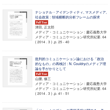
ナショナル・アイデンティティ, マスメディア,
社会政策 : 領域横断的分析フレームの探求
津田, 正太郎
メディア・コミュニケーション : 慶応義塾大学
メディア・コミュニケーション研究所紀要. 64
( 2014 . 3 ) ,p. 25 - 40
批判的コミュニケーション論における「政治
的なもの」の再検討 : N. Couldryのメディア理
論を手がかりとして
山腰, 修三
メディア・コミュニケーション : 慶応義塾大学
メディア・コミュニケーション研究所紀要. 64
( 2014 . 3 ) ,p. 41 - 51