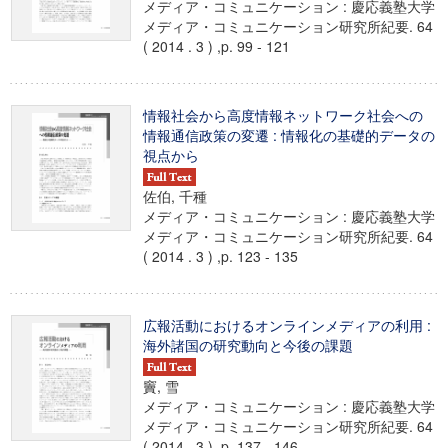
メディア・コミュニケーション : 慶応義塾大学
メディア・コミュニケーション研究所紀要. 64
( 2014 . 3 ) ,p. 99 - 121
情報社会から高度情報ネットワーク社会への
情報通信政策の変遷 : 情報化の基礎的データの
視点から
佐伯, 千種
メディア・コミュニケーション : 慶応義塾大学
メディア・コミュニケーション研究所紀要. 64
( 2014 . 3 ) ,p. 123 - 135
広報活動におけるオンラインメディアの利用 :
海外諸国の研究動向と今後の課題
竇, 雪
メディア・コミュニケーション : 慶応義塾大学
メディア・コミュニケーション研究所紀要. 64
( 2014 . 3 ) ,p. 137 - 146