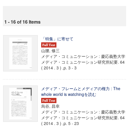
1 - 16 of 16 Items
「特集」に寄せて
山腰, 修三
メディア・コミュニケーション : 慶応義塾大学
メディア・コミュニケーション研究所紀要. 64
( 2014 . 3 ) ,p. 3 - 3
メディア・フレームとメディアの権力 : The
whole world is watchingを読む
烏谷, 昌幸
メディア・コミュニケーション : 慶応義塾大学
メディア・コミュニケーション研究所紀要. 64
( 2014 . 3 ) ,p. 5 - 23