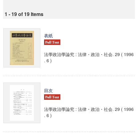
1 - 19 of 19 Items
表紙
法學政治學論究 : 法律・政治・社会. 29 ( 1996
. 6 )
目次
法學政治學論究 : 法律・政治・社会. 29 ( 1996
. 6 )