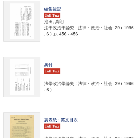
編集後記
池田, 真朗
法學政治學論究 : 法律・政治・社会. 29 ( 1996
. 6 ) ,p. 456 - 456
奥付
法學政治學論究 : 法律・政治・社会. 29 ( 1996
. 6 )
裏表紙 ; 英文目次