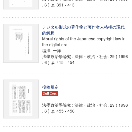
. 6 ) ,p. 391 - 413
デジタル形式の著作物と著作者人格権の現代
的解釈
Moral rights of the Japanese copyright law in
the digital era
塩澤, 一洋
法學政治學論究 : 法律・政治・社会. 29 ( 1996
. 6 ) ,p. 415 - 454
投稿規定
法學政治學論究 : 法律・政治・社会. 29 ( 1996
. 6 ) ,p. 455 - 456