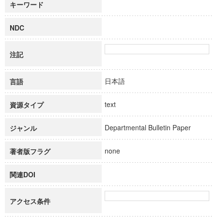
キーワード
NDC
注記
日本語
言語
text
資源タイプ
Departmental Bulletin Paper
ジャンル
none
著者版フラグ
関連DOI
アクセス条件