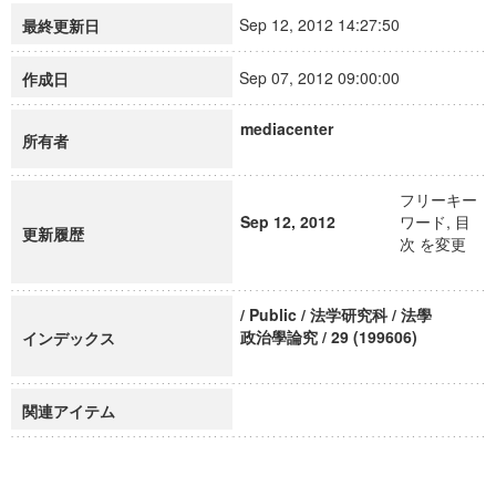
Sep 12, 2012 14:27:50
最終更新日
Sep 07, 2012 09:00:00
作成日
mediacenter
所有者
フリーキー
Sep 12, 2012
ワード, 目
更新履歴
次 を変更
/ Public / 法学研究科 / 法學
政治學論究 / 29 (199606)
インデックス
関連アイテム