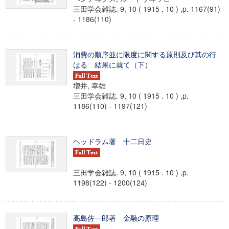
三田学会雑誌. 9, 10 ( 1915 . 10 ) ,p. 1167(91)
- 1186(110)
消費の順序並に限度に関する原則及び其の行
はるゝ結果に就て（下）
増井, 幸雄
三田学会雑誌. 9, 10 ( 1915 . 10 ) ,p.
1186(110) - 1197(121)
ヘッドラム著 十二日史
三田学会雑誌. 9, 10 ( 1915 . 10 ) ,p.
1198(122) - 1200(124)
高島佐一郎著 金融の原理