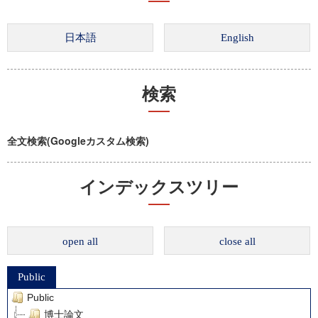
検索
全文検索(Googleカスタム検索)
インデックスツリー
open all
close all
Public
Public
博士論文