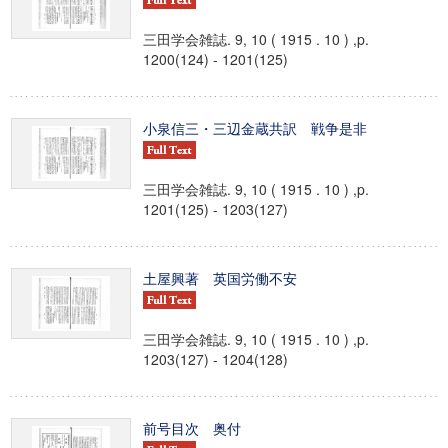
三田学会雑誌. 9, 10 ( 1915 . 10 ) ,p.
1200(124) - 1201(125)
小泉信三・三辺金蔵共訳 戦争是非
三田学会雑誌. 9, 10 ( 1915 . 10 ) ,p.
1201(125) - 1203(127)
土屋興著 英国労働不安
三田学会雑誌. 9, 10 ( 1915 . 10 ) ,p.
1203(127) - 1204(128)
前号目次 奥付