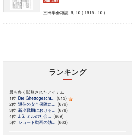
三田学会雑誌. 9, 10 ( 1915 . 10 )
ランキング
最も多く閲覧されたアイテム
1位
Die Ghettogeschi...
(813)
2位
通信の安全保障に...
(679)
3位
新冷戦期における...
(678)
4位
J.S. ミルの社会...
(669)
5位
ショート動画の効...
(663)