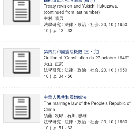
Treaty revision and Yukichi Hukuzawa,
(continued from last number)
中村, 菊男
法學研究 : 法律・政治・社会. 23, 10 ( 1950 .
10 ) ,p. 13 - 33
第四共和國憲法槪觀 (三・完)
Outline of "Constitution du 27 octobre 1946"
大山, 正武
法學研究 : 法律・政治・社会. 23, 10 ( 1950 .
10 ) ,p. 34 - 50
中華人民共和國婚姻法
The marriage law of the People's Republic of
China
須藤, 次郎 , 石川, 忠雄
法學研究 : 法律・政治・社会. 23, 10 ( 1950 .
10 ) ,p. 51 - 63