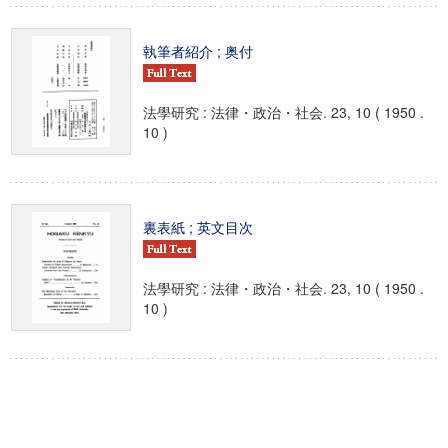
執筆者紹介 ; 奥付
法學研究 : 法律・政治・社会. 23, 10 ( 1950 .
10 )
裏表紙 ; 英文目次
法學研究 : 法律・政治・社会. 23, 10 ( 1950 .
10 )