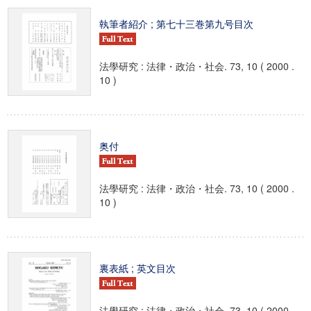
執筆者紹介 ; 第七十三巻第九号目次
法學研究 : 法律・政治・社会. 73, 10 ( 2000 .
10 )
奥付
法學研究 : 法律・政治・社会. 73, 10 ( 2000 .
10 )
裏表紙 ; 英文目次
法學研究 : 法律・政治・社会. 73, 10 ( 2000 .