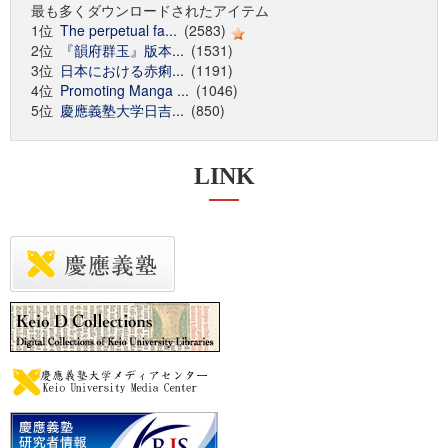
最も多くダウンロードされたアイテム
1位
The perpetual fa...
(2583)
2位
『韻府群玉』版本...
(1531)
3位
日本における赤痢...
(1191)
4位
Promoting Manga ...
(1046)
5位
慶應義塾大学日吉...
(850)
LINK