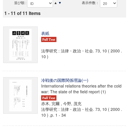
並び順 :
▲
▼
表示件数：
1 - 11 of 11 Items
表紙
法學研究 : 法律・政治・社会. 73, 10 ( 2000 .
10 )
冷戦後の国際関係理論(一)
International relations theories after the cold
war: The state of the field report (1)
赤木, 完爾 , 今野, 茂充
法學研究 : 法律・政治・社会. 73, 10 ( 2000 .
10 ) ,p. 1 - 34