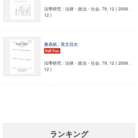
法學研究 : 法律・政治・社会. 79, 12 ( 2006 .
12 )
裏表紙 ; 英文目次
法學研究 : 法律・政治・社会. 79, 12 ( 2006 .
12 )
ランキング