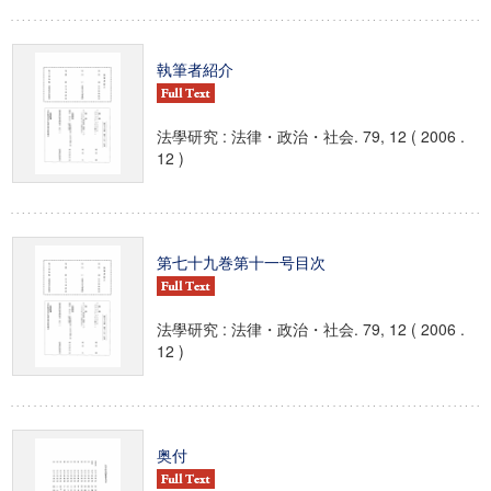
執筆者紹介
法學研究 : 法律・政治・社会. 79, 12 ( 2006 .
12 )
第七十九巻第十一号目次
法學研究 : 法律・政治・社会. 79, 12 ( 2006 .
12 )
奥付