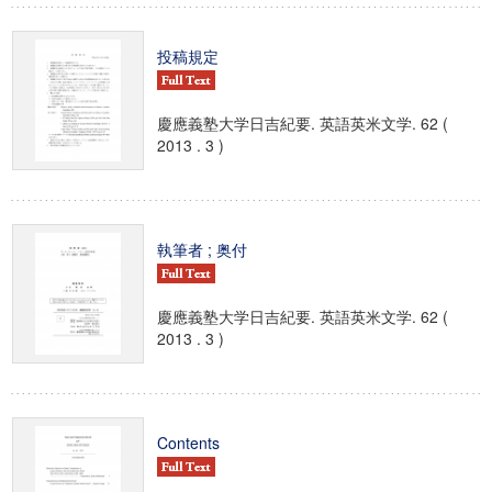
投稿規定
慶應義塾大学日吉紀要. 英語英米文学. 62 (
2013 . 3 )
執筆者 ; 奥付
慶應義塾大学日吉紀要. 英語英米文学. 62 (
2013 . 3 )
Contents