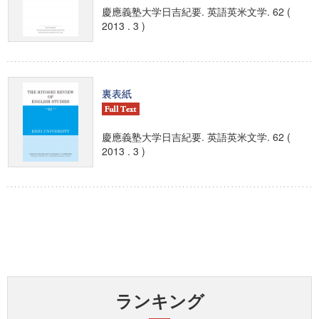
慶應義塾大学日吉紀要. 英語英米文学. 62 (
2013 . 3 )
裏表紙
慶應義塾大学日吉紀要. 英語英米文学. 62 (
2013 . 3 )
ランキング