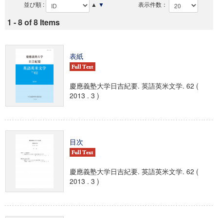
並び順 :
▲
▼
表示件数：
1 - 8 of 8 Items
表紙
慶應義塾大学日吉紀要. 英語英米文学. 62 (
2013 . 3 )
目次
慶應義塾大学日吉紀要. 英語英米文学. 62 (
2013 . 3 )