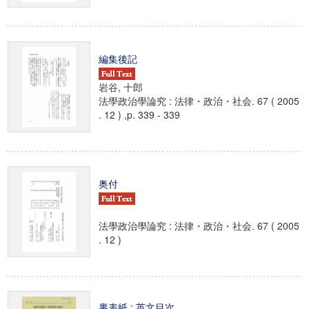
編集後記
岩谷, 十郎
法學政治學論究 : 法律・政治・社会. 67 ( 2005
. 12 ) ,p. 339 - 339
奥付
法學政治學論究 : 法律・政治・社会. 67 ( 2005
. 12 )
裏表紙 ; 英文目次