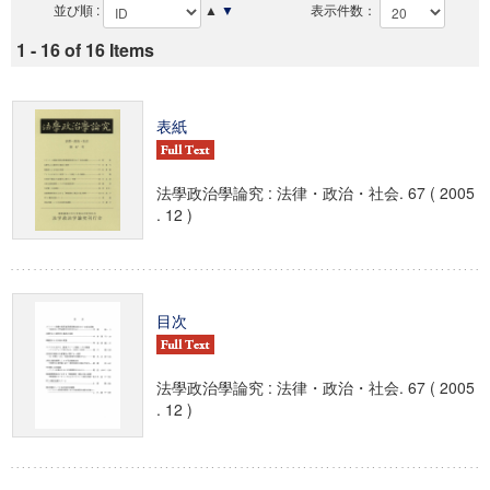
並び順 :
▲
▼
表示件数：
1 - 16 of 16 Items
表紙
法學政治學論究 : 法律・政治・社会. 67 ( 2005
. 12 )
目次
法學政治學論究 : 法律・政治・社会. 67 ( 2005
. 12 )