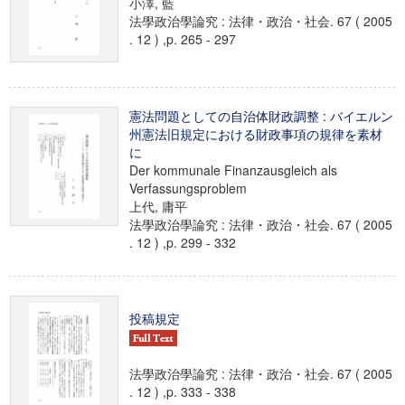
小澤, 藍
法學政治學論究 : 法律・政治・社会. 67 ( 2005
. 12 ) ,p. 265 - 297
憲法問題としての自治体財政調整 : バイエルン
州憲法旧規定における財政事項の規律を素材
に
Der kommunale Finanzausgleich als
Verfassungsproblem
上代, 庸平
法學政治學論究 : 法律・政治・社会. 67 ( 2005
. 12 ) ,p. 299 - 332
投稿規定
法學政治學論究 : 法律・政治・社会. 67 ( 2005
. 12 ) ,p. 333 - 338