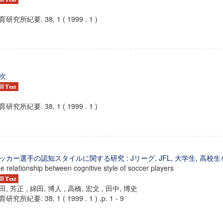
研究所紀要. 38, 1 ( 1999 . 1 )
次
研究所紀要. 38, 1 ( 1999 . 1 )
ッカー選手の認知スタイルに関する研究 : Jリーグ, JFL, 大学生, 高校
e relationship between cognitive style of soccer players
田, 芳正 , 綿田, 博人 , 高橋, 宏文 , 田中, 博史
研究所紀要. 38, 1 ( 1999 . 1 ) ,p. 1 - 9