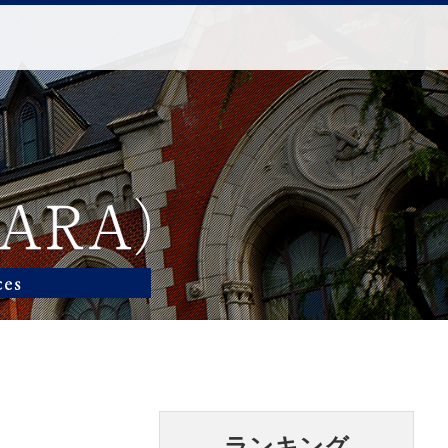
ランキング