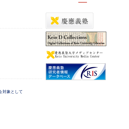
生を対象として