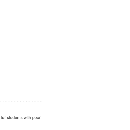
 for students with poor