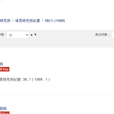
研究所
/
体育研究所紀要
/
38(1) (1999)
順 :
▲
▼
表示件数：
紙
研究所紀要. 38, 1 ( 1999 . 1 )
題紙