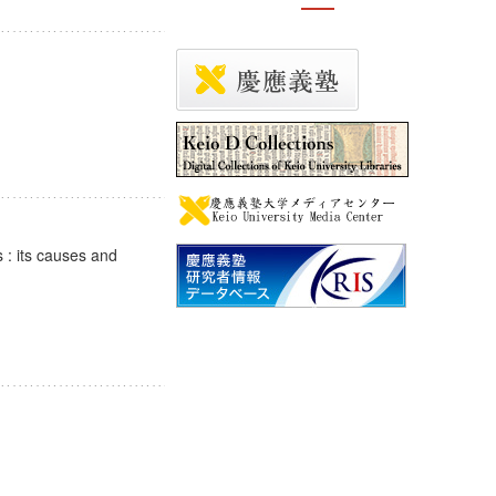
: its causes and