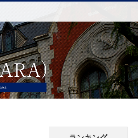
ランキング