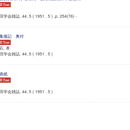
学会雑誌. 44, 5 ( 1951 . 5 ) ,p. 254(76) -
集後記 奥付
石, 孝
学会雑誌. 44, 5 ( 1951 . 5 )
表紙
学会雑誌. 44, 5 ( 1951 . 5 )