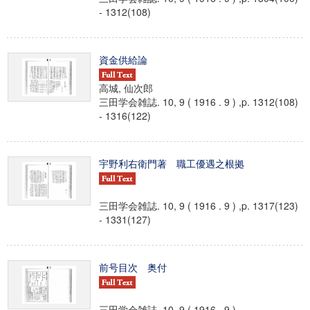
- 1312(108)
資金供給論
高城, 仙次郎
三田学会雑誌. 10, 9 ( 1916 . 9 ) ,p. 1312(108)
- 1316(122)
宇野利右衛門著 職工優遇之根拠
三田学会雑誌. 10, 9 ( 1916 . 9 ) ,p. 1317(123)
- 1331(127)
前号目次 奥付
三田学会雑誌. 10, 9 ( 1916 . 9 )