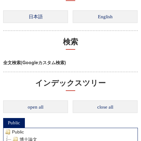
検索
全文検索(Googleカスタム検索)
インデックスツリー
open all
close all
Public
Public
博士論文