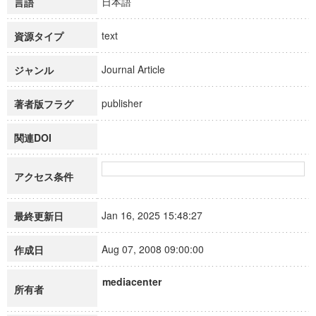
日本語
言語
text
資源タイプ
Journal Article
ジャンル
publisher
著者版フラグ
関連DOI
アクセス条件
Jan 16, 2025 15:48:27
最終更新日
Aug 07, 2008 09:00:00
作成日
mediacenter
所有者