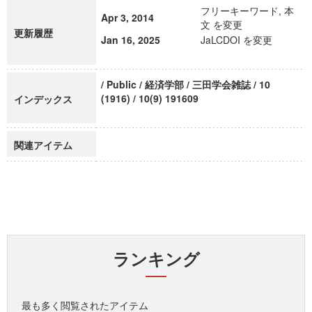
フリーキーワード, 本
Apr 3, 2014
文 を変更
更新履歴
Jan 16, 2025
JaLCDOI を変更
/ Public / 経済学部 / 三田学会雑誌 / 10
(1916) / 10(9) 191609
インデックス
関連アイテム
ランキング
最も多く閲覧されたアイテム