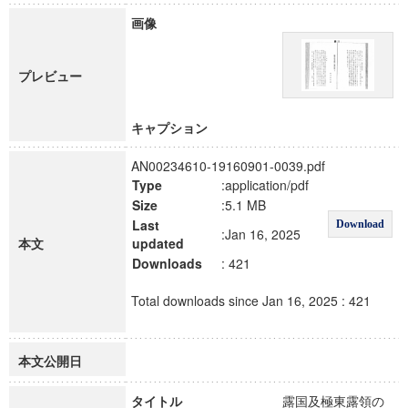
画像
プレビュー
キャプション
AN00234610-19160901-0039.pdf
Type
:application/pdf
Size
:5.1 MB
Last
Download
:Jan 16, 2025
本文
updated
Downloads
: 421
Total downloads since Jan 16, 2025 : 421
本文公開日
タイトル
露国及極東露領の