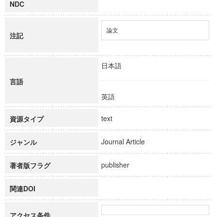
NDC
論文
注記
日本語
言語
英語
text
資源タイプ
Journal Article
ジャンル
publisher
著者版フラグ
関連DOI
アクセス条件