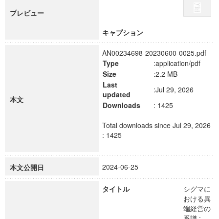
プレビュー
キャプション
AN00234698-20230600-0025.pdf
Type
:application/pdf
Size
:2.2 MB
Last
:Jul 29, 2026
updated
本文
Downloads
: 1425
Total downloads since Jul 29, 2026
: 1425
2024-06-25
本文公開日
タイトル
シグマに
おける異
端経営の
系譜 :