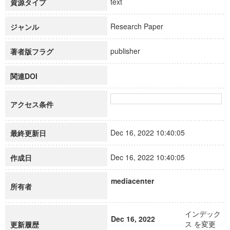
text
資源タイプ
Research Paper
ジャンル
publisher
著者版フラグ
関連DOI
アクセス条件
Dec 16, 2022 10:40:05
最終更新日
Dec 16, 2022 10:40:05
作成日
mediacenter
所有者
インデック
Dec 16, 2022
ス を変更
更新履歴