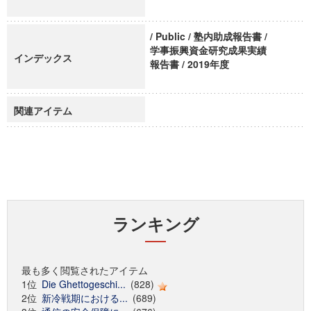
/ Public / 塾内助成報告書 /
学事振興資金研究成果実績
インデックス
報告書 / 2019年度
関連アイテム
ランキング
最も多く閲覧されたアイテム
1位
Die Ghettogeschi...
(828)
2位
新冷戦期における...
(689)