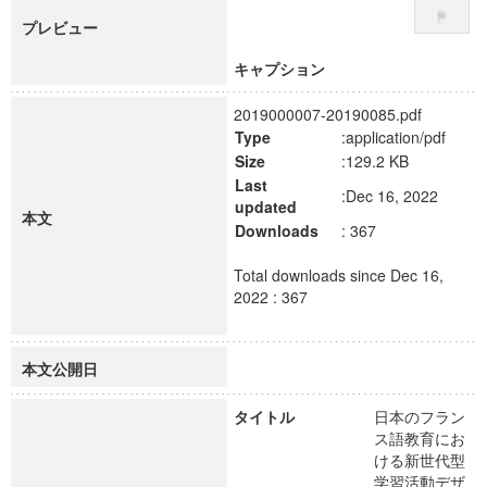
プレビュー
キャプション
2019000007-20190085.pdf
Type
:application/pdf
Size
:129.2 KB
Last
:Dec 16, 2022
updated
本文
Downloads
: 367
Total downloads since Dec 16,
2022 : 367
本文公開日
タイトル
日本のフラン
ス語教育にお
ける新世代型
学習活動デザ