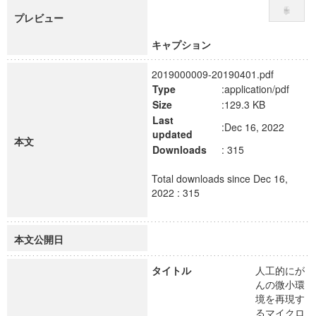
プレビュー
キャプション
2019000009-20190401.pdf
Type
:application/pdf
Size
:129.3 KB
Last
:Dec 16, 2022
updated
本文
Downloads
: 315
Total downloads since Dec 16,
2022 : 315
本文公開日
タイトル
人工的にが
んの微小環
境を再現す
るマイクロ