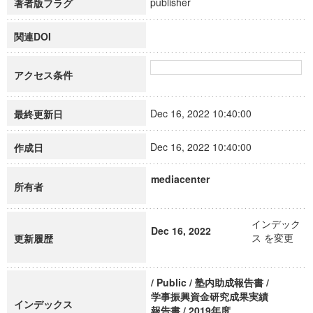
publisher
著者版フラグ
関連DOI
アクセス条件
Dec 16, 2022 10:40:00
最終更新日
Dec 16, 2022 10:40:00
作成日
mediacenter
所有者
インデック
Dec 16, 2022
ス を変更
更新履歴
/ Public / 塾内助成報告書 /
学事振興資金研究成果実績
インデックス
報告書 / 2019年度