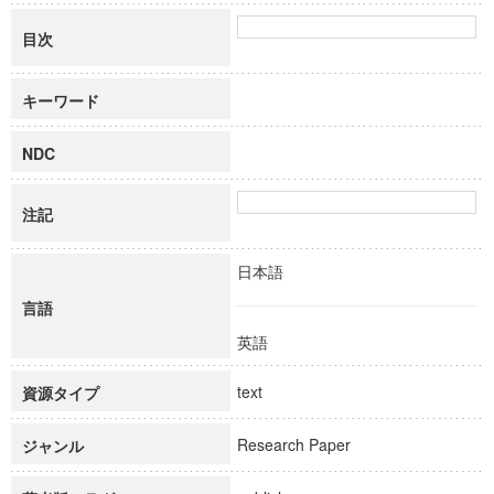
目次
キーワード
NDC
注記
日本語
言語
英語
text
資源タイプ
Research Paper
ジャンル