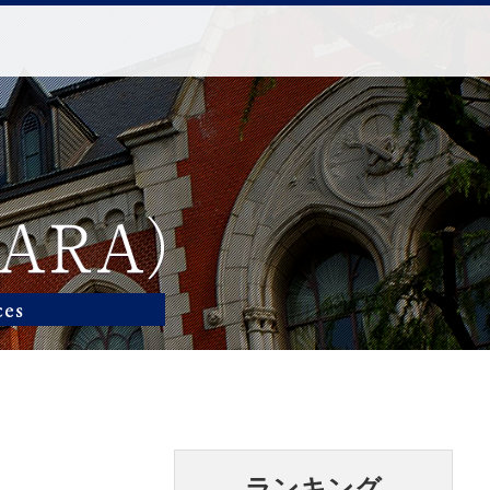
ランキング