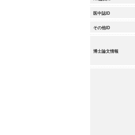
医中誌ID
その他ID
博士論文情報