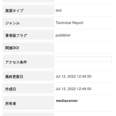
text
資源タイプ
Technical Report
ジャンル
publisher
著者版フラグ
関連DOI
アクセス条件
Jul 12, 2022 12:49:50
最終更新日
Jul 12, 2022 12:49:50
作成日
mediacenter
所有者