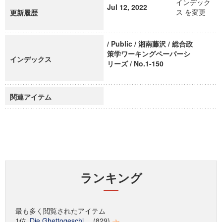
インデック
Jul 12, 2022
ス を変更
更新履歴
/ Public / 湘南藤沢 / 総合政
策学ワーキングペーパーシ
インデックス
リーズ / No.1-150
関連アイテム
ランキング
最も多く閲覧されたアイテム
1位
Die Ghettogeschi...
(829)