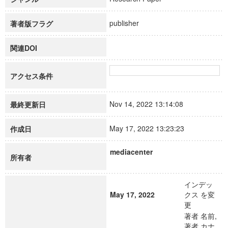
publisher
著者版フラグ
関連DOI
アクセス条件
Nov 14, 2022 13:14:08
最終更新日
May 17, 2022 13:23:23
作成日
mediacenter
所有者
インデッ
May 17, 2022
クス を変
更
著者 名前,
著者 カナ,