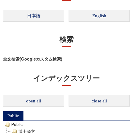
検索
全文検索(Googleカスタム検索)
インデックスツリー
open all
close all
Public
Public
博士論文