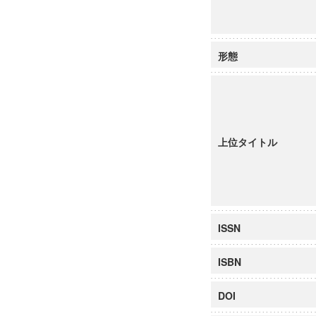
形態
上位タイトル
ISSN
ISBN
DOI