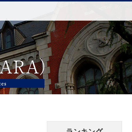
ランキング