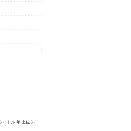
タイトル 年,上位タイ