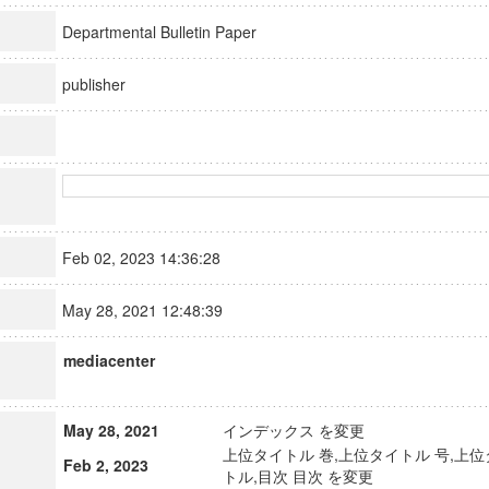
Departmental Bulletin Paper
publisher
Feb 02, 2023 14:36:28
May 28, 2021 12:48:39
mediacenter
May 28, 2021
インデックス を変更
上位タイトル 巻,上位タイトル 号,上位
Feb 2, 2023
トル,目次 目次 を変更