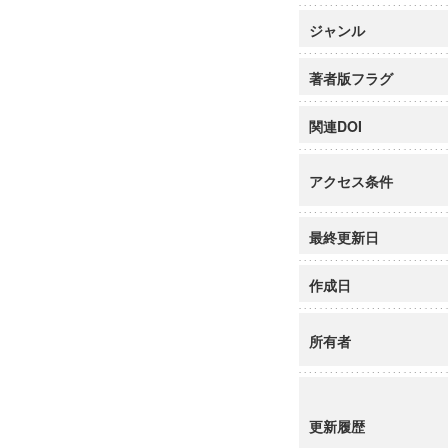
ジャンル
著者版フラグ
関連DOI
アクセス条件
最終更新日
作成日
所有者
更新履歴