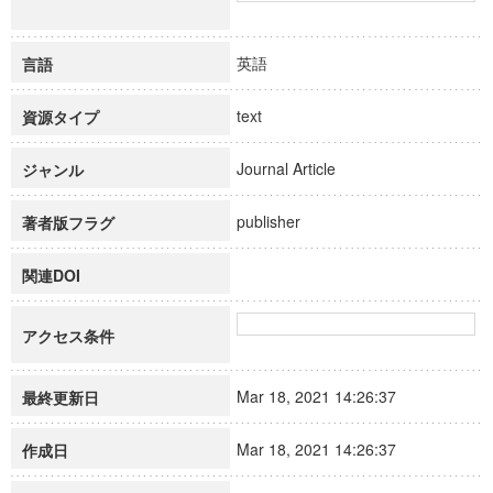
英語
言語
text
資源タイプ
Journal Article
ジャンル
publisher
著者版フラグ
関連DOI
アクセス条件
Mar 18, 2021 14:26:37
最終更新日
Mar 18, 2021 14:26:37
作成日