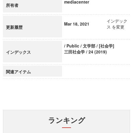
mediacenter
所有者
インデック
Mar 18, 2021
ス を変更
更新履歴
/ Public / 文学部 / [社会学]
三田社会学 / 24 (2019)
インデックス
関連アイテム
ランキング