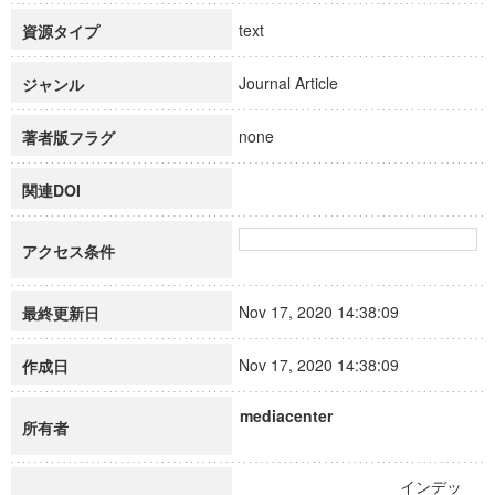
text
資源タイプ
Journal Article
ジャンル
none
著者版フラグ
関連DOI
アクセス条件
Nov 17, 2020 14:38:09
最終更新日
Nov 17, 2020 14:38:09
作成日
mediacenter
所有者
インデッ