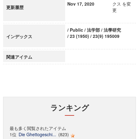
Nov 17, 2020
クス を変
更新履歴
更
/ Public / 法学部 / 法學研究
/ 23 (1950) / 23(9) 195009
インデックス
関連アイテム
ランキング
最も多く閲覧されたアイテム
1位
Die Ghettogeschi...
(823)