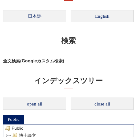
検索
全文検索(Googleカスタム検索)
インデックスツリー
open all
close all
Public
Public
博士論文