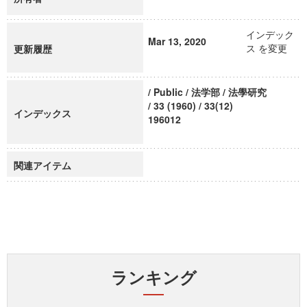
インデック
Mar 13, 2020
ス を変更
更新履歴
/ Public / 法学部 / 法學研究
/ 33 (1960) / 33(12)
インデックス
196012
関連アイテム
ランキング