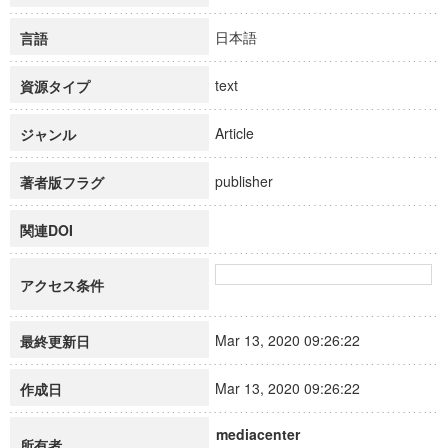
日本語
言語
text
資源タイプ
Article
ジャンル
publisher
著者版フラグ
関連DOI
アクセス条件
Mar 13, 2020 09:26:22
最終更新日
Mar 13, 2020 09:26:22
作成日
mediacenter
所有者