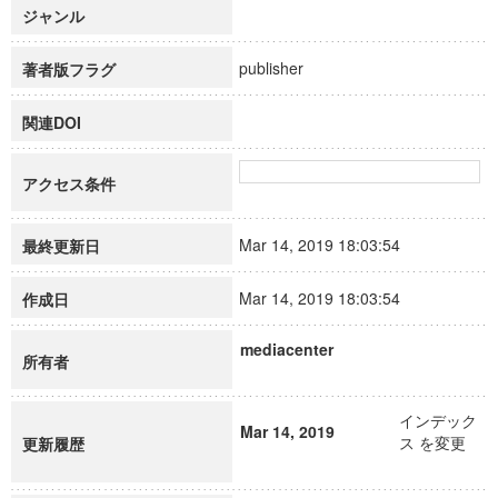
ジャンル
publisher
著者版フラグ
関連DOI
アクセス条件
Mar 14, 2019 18:03:54
最終更新日
Mar 14, 2019 18:03:54
作成日
mediacenter
所有者
インデック
Mar 14, 2019
ス を変更
更新履歴