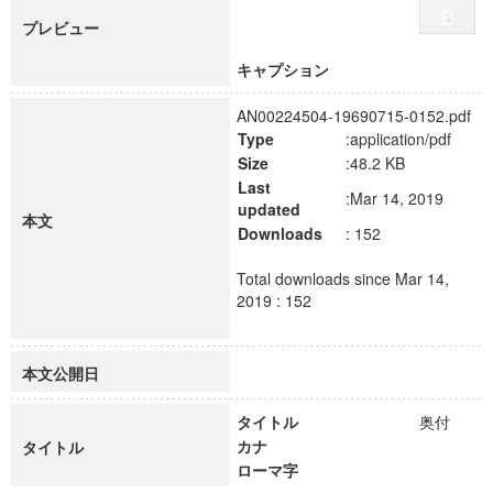
プレビュー
キャプション
AN00224504-19690715-0152.pdf
Type
:application/pdf
Size
:48.2 KB
Last
:Mar 14, 2019
updated
本文
Downloads
: 152
Total downloads since Mar 14,
2019 : 152
本文公開日
タイトル
奥付
カナ
タイトル
ローマ字