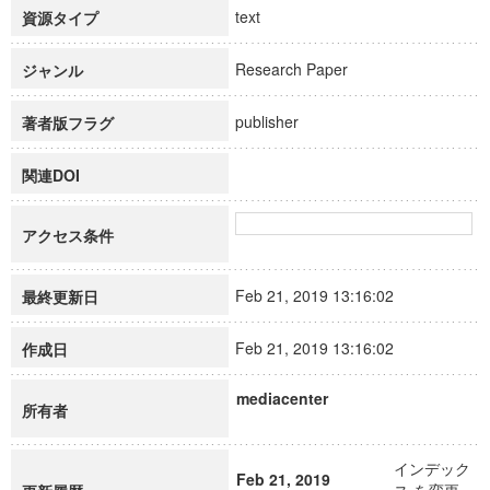
text
資源タイプ
Research Paper
ジャンル
publisher
著者版フラグ
関連DOI
アクセス条件
Feb 21, 2019 13:16:02
最終更新日
Feb 21, 2019 13:16:02
作成日
mediacenter
所有者
インデック
Feb 21, 2019