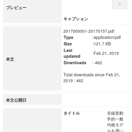
プレビュー
キャプション
2017000001-20170157.pdf
Type
:application/pdf
Size
:121.7 KB
Last
:Feb 21, 2019
updated
本文
Downloads
: 462
Total downloads since Feb 21,
2019 : 462
本文公開日
タイトル
非線形動
学的一般
均衡モデ
ルを用い